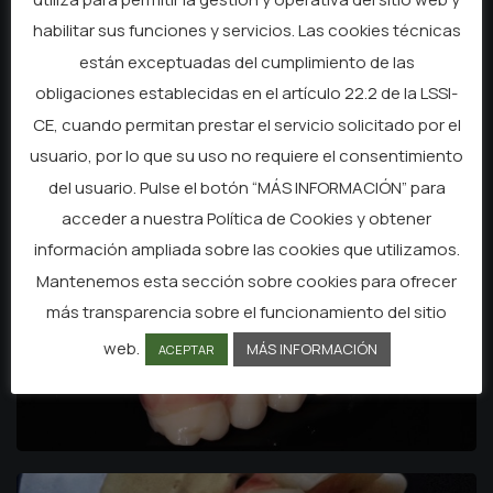
habilitar sus funciones y servicios. Las cookies técnicas
están exceptuadas del cumplimiento de las
obligaciones establecidas en el artículo 22.2 de la LSSI-
CE, cuando permitan prestar el servicio solicitado por el
usuario, por lo que su uso no requiere el consentimiento
del usuario. Pulse el botón “MÁS INFORMACIÓN” para
acceder a nuestra Política de Cookies y obtener
información ampliada sobre las cookies que utilizamos.
Mantenemos esta sección sobre cookies para ofrecer
más transparencia sobre el funcionamiento del sitio
web.
MÁS INFORMACIÓN
ACEPTAR