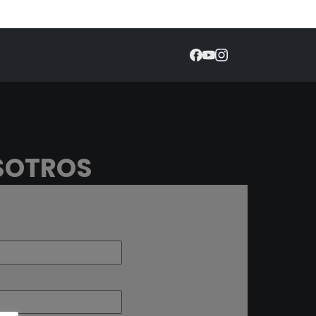
SOTROS